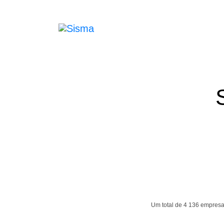
Um total de 4 136 empresas