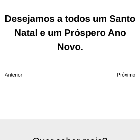
Desejamos a todos um Santo
Natal e um Próspero Ano
Novo.
Anterior
Próximo