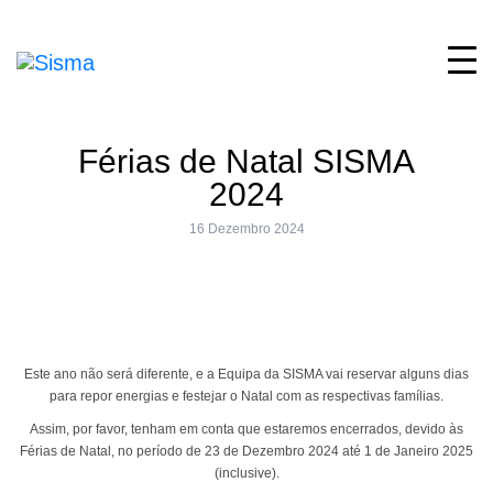
Férias de Natal SISMA
2024
16 Dezembro 2024
Este ano não será diferente, e a Equipa da SISMA vai reservar alguns dias
para repor energias e festejar o Natal com as respectivas famílias.
Assim, por favor, tenham em conta que estaremos encerrados, devido às
Férias de Natal, no período de 23 de Dezembro 2024 até 1 de Janeiro 2025
(inclusive).