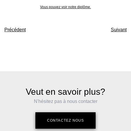
Vous pouvez voir notre diplôme.
Précédent
Suivant
Veut en savoir plus?
N'hésitez pas à nous contacter
CONTACTEZ NOUS