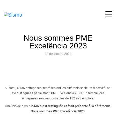
Nous sommes PME
Excelência 2023
13 décembre 2024
Au total, 4 136 entreprises, représentant les différents secteurs d’activité, ont
été distinguées par le statut PME Excelência 2023. Ensemble, ces
entreprises sont responsables de 132 973 emplois.
Une fois de plus,
SISMA s’est distinguée et était présente à la cérémonie.
Nous sommes PME Excelência 2023.