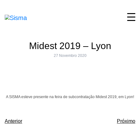
Midest 2019 – Lyon
27 Novembro 2020
A SISMA esteve presente na feira de subcontratação Midest 2019, em Lyon!
Anterior
Próximo