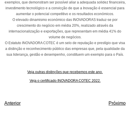
exemplos, que demonstram ser possível aliar a adequada solidez financeira,
investimento tecnológico e a convicção de que a Inovação é essencial para
aumentar o potencial competitivo e os resultados económicos.
O elevado dinamismo económico das INOVADORAS traduz-se por
crescimento do negócio em média 20%, realizado através da
internacionalização e exportações, que representam em média 41% do
volume de negócios.
O Estatuto INOVADORA COTEC é um selo de reputação e prestígio que visa
a distinção e reconhecimento público das empresas que, pela qualidade da
sua liderança, gestão e desempenho, constituem um exemplo para o País.
Veja outras distinções que recebemos este ano.
Veja o certificado INOVADORA COTEC 2022.
Anterior
Próximo