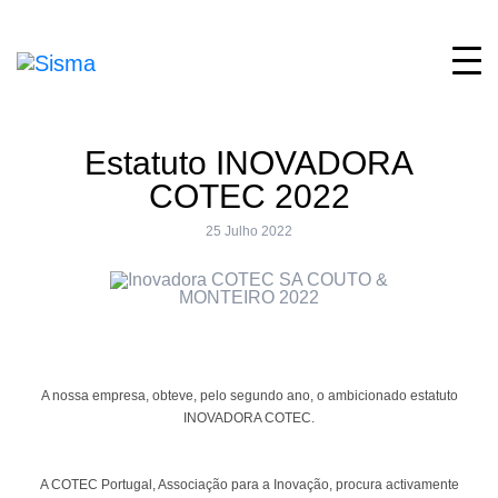
Estatuto INOVADORA
COTEC 2022
25 Julho 2022
A nossa empresa, obteve, pelo segundo ano, o ambicionado estatuto
INOVADORA COTEC.
A COTEC Portugal, Associação para a Inovação, procura activamente